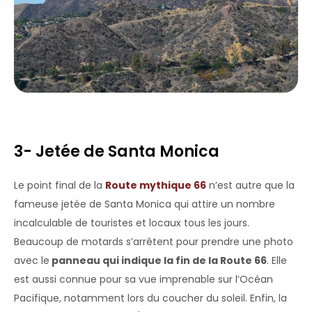
3- Jetée de Santa Monica
Le point final de la
Route mythique 66
n’est autre que la
fameuse jetée de Santa Monica qui attire un nombre
incalculable de touristes et locaux tous les jours.
Beaucoup de motards s’arrêtent pour prendre une photo
avec le
panneau qui indique la fin de la Route 66
. Elle
est aussi connue pour sa vue imprenable sur l’Océan
Pacifique, notamment lors du coucher du soleil. Enfin, la