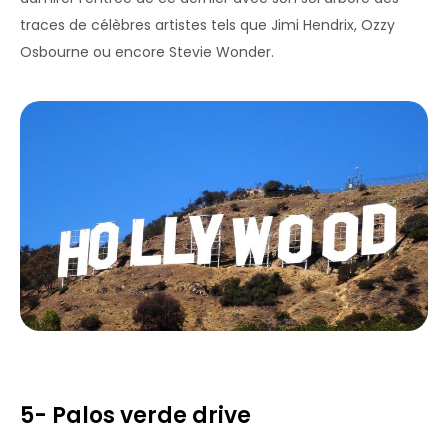
traces de célèbres artistes tels que Jimi Hendrix, Ozzy
Osbourne ou encore Stevie Wonder.
5- Palos verde drive