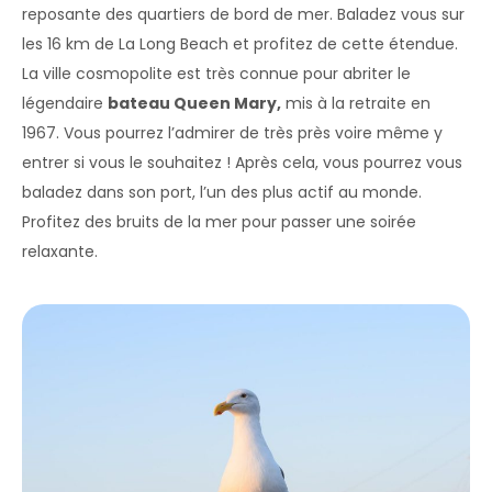
reposante des quartiers de bord de mer. Baladez vous sur
les 16 km de La Long Beach et profitez de cette étendue.
La ville cosmopolite est très connue pour abriter le
légendaire
bateau Queen Mary,
mis à la retraite en
1967. Vous pourrez l’admirer de très près voire même y
entrer si vous le souhaitez ! Après cela, vous pourrez vous
baladez dans son port, l’un des plus actif au monde.
Profitez des bruits de la mer pour passer une soirée
relaxante.