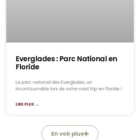
Everglades : Parc National en
Floride
Le parc national des Everglades, un
incontournable lors de votre road trip en Floride !
LIRE PLUS →
En voir plus