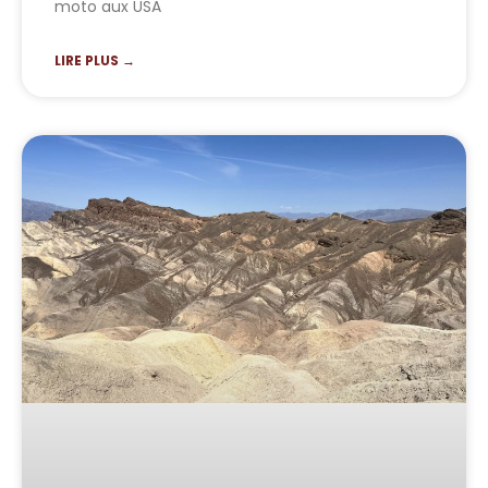
moto aux USA
LIRE PLUS →