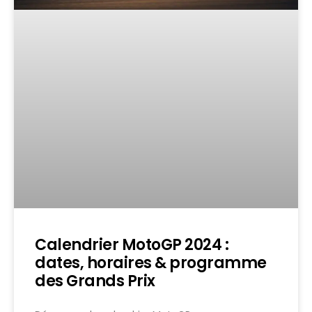
Calendrier MotoGP 2024 :
dates, horaires & programme
des Grands Prix