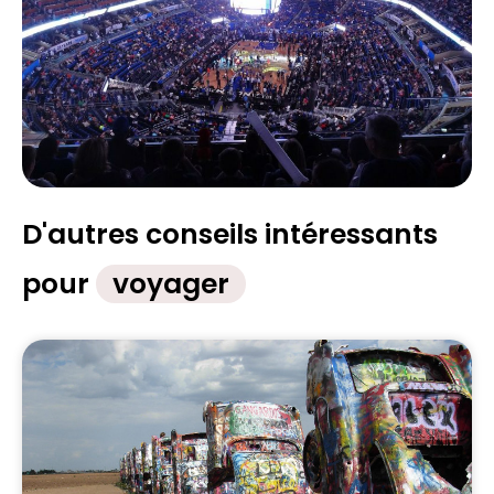
D'autres conseils intéressants
pour
voyager