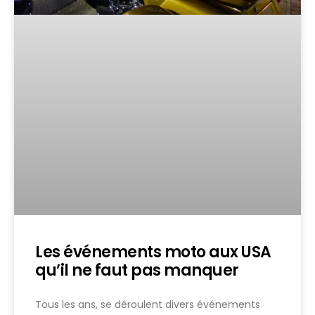
Les événements moto aux USA
qu’il ne faut pas manquer
Tous les ans, se déroulent divers événements