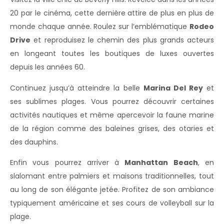
20 par le cinéma, cette dernière attire de plus en plus de
monde chaque année. Roulez sur l’emblématique
Rodeo
Drive
et reproduisez le chemin des plus grands acteurs
en longeant toutes les boutiques de luxes ouvertes
depuis les années 60.
Continuez jusqu’à atteindre la belle
Marina Del Rey
et
ses sublimes plages. Vous pourrez découvrir certaines
activités nautiques et même apercevoir la faune marine
de la région comme des baleines grises, des otaries et
des dauphins.
Enfin vous pourrez arriver à
Manhattan Beach
, en
slalomant entre palmiers et maisons traditionnelles, tout
au long de son élégante jetée. Profitez de son ambiance
typiquement américaine et ses cours de volleyball sur la
plage.