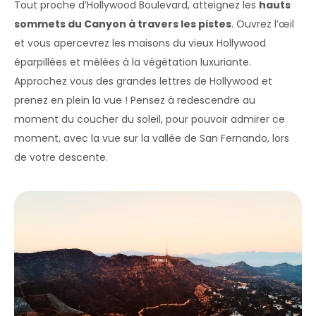
Tout proche d’Hollywood Boulevard, atteignez les
hauts
sommets du Canyon à travers les pistes
. Ouvrez l’œil
et vous apercevrez les maisons du vieux Hollywood
éparpillées et mêlées à la végétation luxuriante.
Approchez vous des grandes lettres de Hollywood et
prenez en plein la vue ! Pensez à redescendre au
moment du coucher du soleil, pour pouvoir admirer ce
moment, avec la vue sur la vallée de San Fernando, lors
de votre descente.