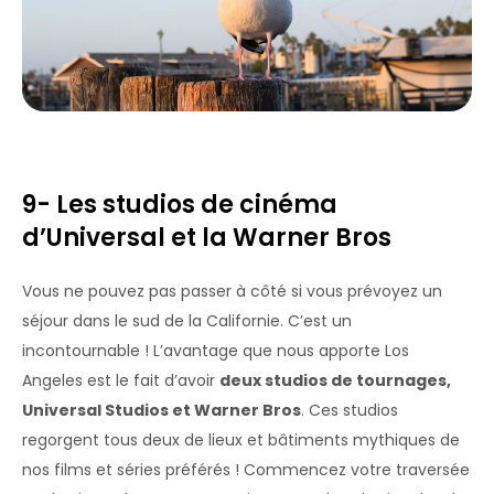
9- Les studios de cinéma
d’Universal et la Warner Bros
Vous ne pouvez pas passer à côté si vous prévoyez un
séjour dans le sud de la Californie. C’est un
incontournable ! L’avantage que nous apporte Los
Angeles est le fait d’avoir
deux studios de tournages,
Universal Studios et Warner Bros
. Ces studios
regorgent tous deux de lieux et bâtiments mythiques de
nos films et séries préférés ! Commencez votre traversée