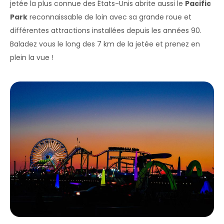
jetée la plus connue des États-Unis abrite aussi le
Pacific
Park
reconnaissable de loin avec sa grande roue et
différentes attractions installées depuis les années 90.
Baladez vous le long des 7 km de la jetée et prenez en
plein la vue !