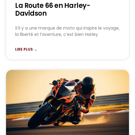
La Route 66 en Harley-
Davidson
S’il y a une marque de moto qui inspire le voyage,
la liberté et l’aventure, c’est bien Harley
LIRE PLUS →