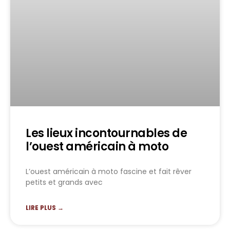
Les lieux incontournables de
l’ouest américain à moto
L’ouest américain à moto fascine et fait rêver
petits et grands avec
LIRE PLUS →