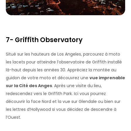
7- Griffith Observatory
Situé sur les hauteurs de Los Angeles, parcourez à moto
les lacets pour atteindre l’observatoire de Griffith installé
là-haut depuis les années 30. Appréciez la montée au
guidon de votre moto et découvrez une
vue imprenable
sur la Cité des Anges
. Après une visite du lieu,
redescendez vers le Griffith Park. Ici vous pourrez
découvrir la face Nord et la vue sur Glendale ou bien sur
les lettres d’Hollywood si vous décidez de descendre à
l’Ouest.