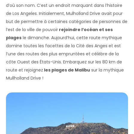
d’où son nom. C’est un endroit marquant dans l’histoire
de Los Angeles. Initialement, Mulholland Drive avait pour
but de permettre à certaines catégories de personnes de
l’est de la ville de pouvoir
rejoindre l’océan et ses
plages
le dimanche. Aujourd’hui, cette route mythique
domine toutes les facettes de la Cité des Anges et est
l’une des routes des plus empruntées et célèbre de la
côte Ouest des États-Unis. Embarquez sur les 80 km de
route et rejoignez
les plages de Malibu
sur la mythique
Mullholland Drive !