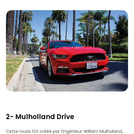
2- Mulholland Drive
Cette route fût créée par l’ingénieur William Mulholland,