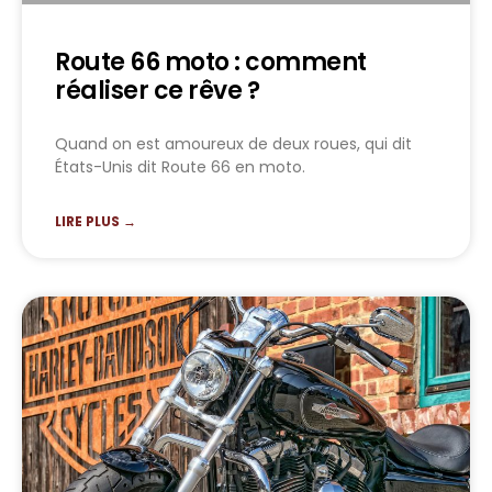
Route 66 moto : comment
réaliser ce rêve ?
Quand on est amoureux de deux roues, qui dit
États-Unis dit Route 66 en moto.
LIRE PLUS →