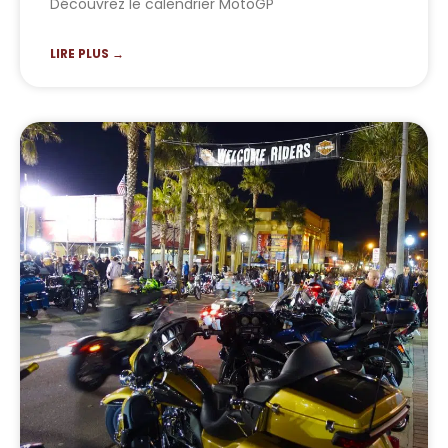
Découvrez le calendrier MotoGP
LIRE PLUS →