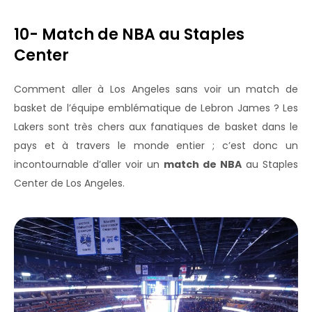
10- Match de NBA au Staples
Center
Comment aller à Los Angeles sans voir un match de
basket de l’équipe emblématique de Lebron James ? Les
Lakers sont très chers aux fanatiques de basket dans le
pays et à travers le monde entier ; c’est donc un
incontournable d’aller voir un
match de NBA
au Staples
Center de Los Angeles.