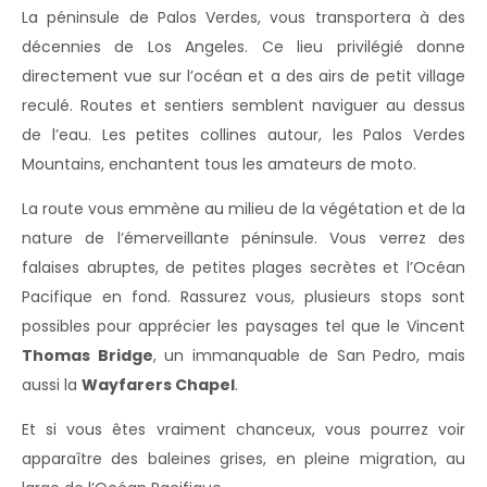
La péninsule de Palos Verdes, vous transportera à des
décennies de Los Angeles. Ce lieu privilégié donne
directement vue sur l’océan et a des airs de petit village
reculé. Routes et sentiers semblent naviguer au dessus
de l’eau. Les petites collines autour, les Palos Verdes
Mountains, enchantent tous les amateurs de moto.
La route vous emmène au milieu de la végétation et de la
nature de l’émerveillante péninsule. Vous verrez des
falaises abruptes, de petites plages secrètes et l’Océan
Pacifique en fond. Rassurez vous, plusieurs stops sont
possibles pour apprécier les paysages tel que le Vincent
Thomas Bridge
, un immanquable de San Pedro, mais
aussi la
Wayfarers Chapel
.
Et si vous êtes vraiment chanceux, vous pourrez voir
apparaître des baleines grises, en pleine migration, au