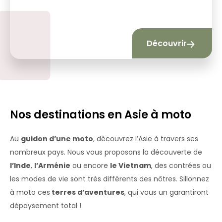
Découvrir
Nos destinations en Asie à moto
Au
guidon d’une moto
, découvrez l’Asie à travers ses
nombreux pays. Nous vous proposons la découverte de
l’Inde
,
l’Arménie
ou encore
le Vietnam
, des contrées ou
les modes de vie sont très différents des nôtres. Sillonnez
à moto ces
terres d’aventures
, qui vous un garantiront
dépaysement total !