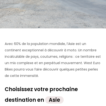
Accueil
»
Voyage moto en Asie
Avec 60% de la population mondiale, l’Asie est un
continent exceptionnel à découvrir à moto. Un nombre
incalculable de pays, coutumes, religions : ce territoire est
un mix complexe et en perpétuel mouvement. West Euro
Bikes pourra vous faire découvrir quelques petites perles
de cette immensité.
Choisissez votre prochaine
destination en
Asie