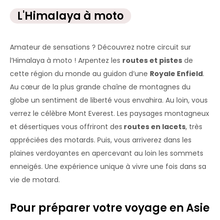
L'Himalaya à moto
Amateur de sensations ? Découvrez notre circuit sur
l’Himalaya à moto ! Arpentez les
routes et pistes
de
cette région du monde au guidon d’une
Royale Enfield
.
Au cœur de la plus grande chaîne de montagnes du
globe un sentiment de liberté vous envahira. Au loin, vous
verrez le célèbre Mont Everest. Les paysages montagneux
et désertiques vous offriront des
routes en lacets
, très
appréciées des motards. Puis, vous arriverez dans les
plaines verdoyantes en apercevant au loin les sommets
enneigés. Une expérience unique à vivre une fois dans sa
vie de motard.
Pour préparer votre voyage en Asie