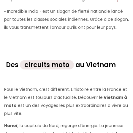
« Incredible India » est un slogan de fierté nationale lancé
par toutes les classes sociales indiennes. Grâce à ce slogan,
ils vous transmettent l’amour qu’ils ont pour leur pays.
Des
circuits moto
au Vietnam
Pour le Vietnam, c’est différent. L’histoire entre la France et
le Vietnam est toujours d’actualité. Découvrir le
Vietnam à
moto
est un des voyages les plus extraordinaires à vivre au
plus vite.
Hanoï
, la capitale du Nord, regorge d’énergie. La jeunesse