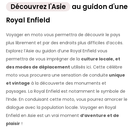
Découvrez l'Asie
au guidon d'une
Royal Enfield
Voyager en moto vous permettra de découvrir le pays
plus librement et par des endroits plus difficiles d’accès.
Explorez l’Asie au guidon d’une Royal Enfield vous
permettra de vous imprégner de la
culture locale, et
des modes de déplacement
utilisés ici. Cette célèbre
moto vous procurera une sensation de conduite
unique
et vintage
à la découverte des monuments et
paysages. La Royal Enfield est notamment le symbole de
l’Inde. En conduisant cette moto, vous pourrez amorcer le
dialogue avec la population locale. Voyager en Royal
Enfield en Asie est un vrai moment
d’aventure et de
plaisir
!