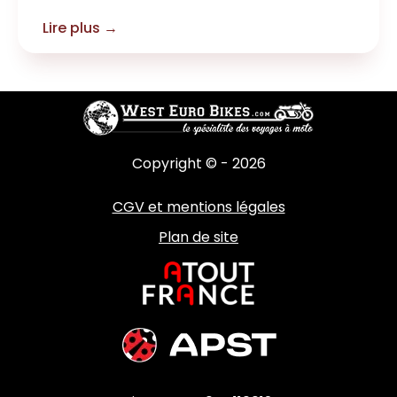
Lire plus →
Copyright © - 2026
CGV et mentions légales
Plan de site