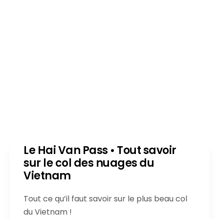
Le Hai Van Pass • Tout savoir
sur le col des nuages du
Vietnam
Tout ce qu’il faut savoir sur le plus beau col
du Vietnam !