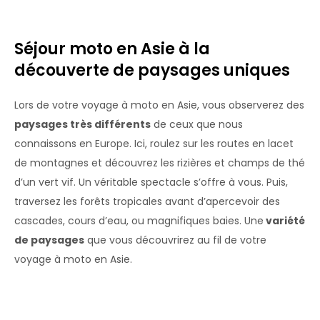
Séjour moto en Asie à la
découverte de paysages uniques
Lors de votre voyage à moto en Asie, vous observerez des
paysages très différents
de ceux que nous
connaissons en Europe. Ici, roulez sur les routes en lacet
de montagnes et découvrez les rizières et champs de thé
d’un vert vif. Un véritable spectacle s’offre à vous. Puis,
traversez les forêts tropicales avant d’apercevoir des
cascades, cours d’eau, ou magnifiques baies. Une
variété
de paysages
que vous découvrirez au fil de votre
voyage à moto en Asie.