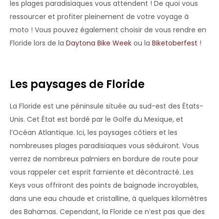
les plages paradisiaques vous attendent ! De quoi vous
ressourcer et profiter pleinement de votre voyage à
moto ! Vous pouvez également choisir de vous rendre en
Floride lors de la
Daytona Bike Week
ou la
Biketoberfest
!
Les paysages de Floride
La Floride est une péninsule située au sud-est des États-
Unis. Cet État est bordé par le Golfe du Mexique, et
l’Océan Atlantique. Ici, les paysages côtiers et les
nombreuses plages paradisiaques vous séduiront. Vous
verrez de nombreux palmiers en bordure de route pour
vous rappeler cet esprit farniente et décontracté. Les
Keys vous offriront des points de baignade incroyables,
dans une eau chaude et cristalline, à quelques kilomètres
des Bahamas. Cependant, la Floride ce n’est pas que des