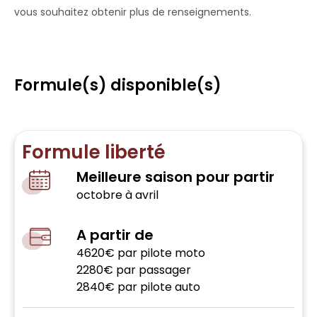
vous souhaitez obtenir plus de renseignements.
Formule(s) disponible(s)
Formule liberté
Meilleure saison pour partir
octobre à avril
A partir de
4620€ par pilote moto
2280€ par passager
2840€ par pilote auto