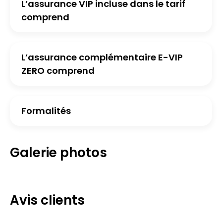
L’assurance VIP incluse dans le tarif
comprend
L’assurance complémentaire E-VIP
ZERO comprend
Formalités
Galerie photos
Avis clients