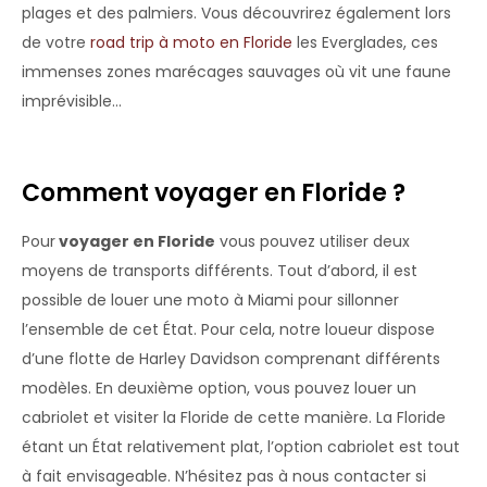
plages et des palmiers. Vous découvrirez également lors
de votre
road trip à moto en Floride
les Everglades, ces
immenses zones marécages sauvages où vit une faune
imprévisible…
Comment voyager en Floride ?
Pour
voyager en Floride
vous pouvez utiliser deux
moyens de transports différents. Tout d’abord, il est
possible de louer une moto à Miami pour sillonner
l’ensemble de cet État. Pour cela, notre loueur dispose
d’une flotte de Harley Davidson comprenant différents
modèles. En deuxième option, vous pouvez louer un
cabriolet et visiter la Floride de cette manière. La Floride
étant un État relativement plat, l’option cabriolet est tout
à fait envisageable. N’hésitez pas à nous contacter si