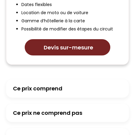
Dates flexibles
Location de moto ou de voiture
Gamme d’hôtellerie à la carte
Possibilité de modifier des étapes du circuit
Devis sur-mesure
Ce prix comprend
Ce prix ne comprend pas