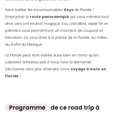
Sans oublier les incontournables
Keys
de Floride !
Empruntez la
route panoramique
qui vous mènera tout
droit vers cet endroit magique. Eau cristalline, sable fin et
palmiers vous permettront un moment de coupure et
d’évasion. Ici, vous êtes à la pointe de la Floride, au milieu
du Golfe du Mexique.
La Floride peut être visitée aussi bien en moto qu’en
cabriolet. N’hésitez pas à nous faire la demande.
Découvrez sans plus attendre notre
voyage à moto en
Floride
!
Programme
de ce road trip à