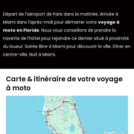
Départ de l'aéroport de Paris dans la matinée. Arrivée à
Miami dans l’après-midi pour démarrer votre
voyage à
moto en Floride
. Nous vous conseillons de prendre la
navette de l’hôtel pour rejoindre ce dernier situé à proximité
du loueur. Soirée libre à Miami pour découvrir la ville. Dîner en
centre-ville. Nuit à Miami.
Carte & itinéraire de votre voyage
à moto