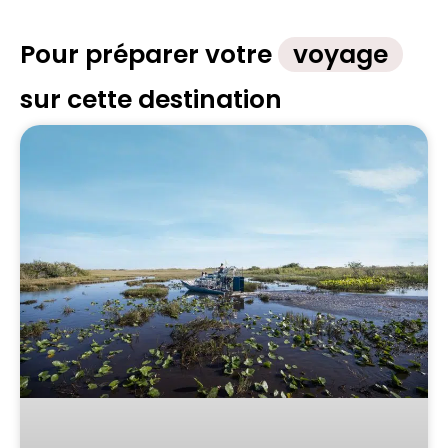
Pour préparer votre
voyage
sur cette destination