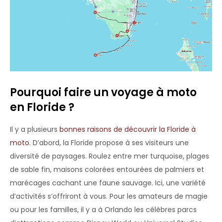
Pourquoi faire un voyage à moto
en Floride ?
Il y a plusieurs
bonnes raisons de découvrir la Floride à
moto
. D’abord, la Floride propose à ses visiteurs une
diversité de paysages. Roulez entre mer turquoise, plages
de sable fin, maisons colorées entourées de palmiers et
marécages cachant une faune sauvage. Ici, une variété
d’activités s’offriront à vous. Pour les amateurs de magie
ou pour les familles, il y a à Orlando les célèbres parcs