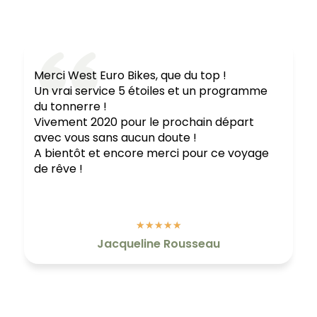
Merci West Euro Bikes, que du top !
Un vrai service 5 étoiles et un programme
du tonnerre !
Vivement 2020 pour le prochain départ
avec vous sans aucun doute !
A bientôt et encore merci pour ce voyage
de rêve !
★
★
★
★
★
Jacqueline Rousseau