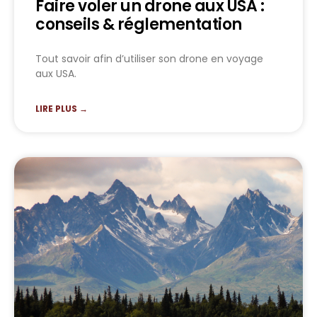
Faire voler un drone aux USA :
conseils & réglementation
Tout savoir afin d’utiliser son drone en voyage
aux USA.
LIRE PLUS →