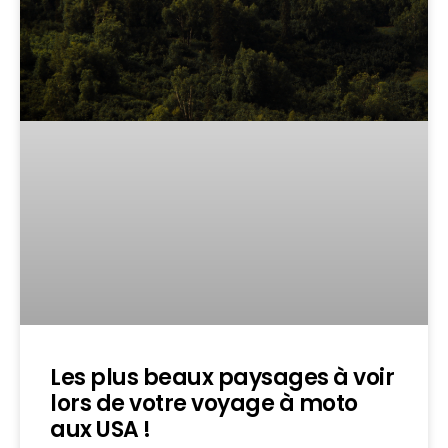
Les plus beaux paysages à voir
lors de votre voyage à moto
aux USA !