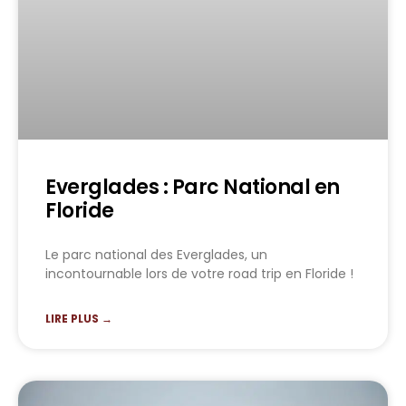
Everglades : Parc National en
Floride
Le parc national des Everglades, un
incontournable lors de votre road trip en Floride !
LIRE PLUS →