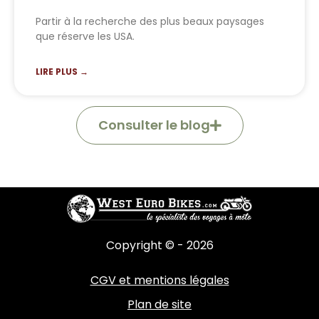
Partir à la recherche des plus beaux paysages
que réserve les USA.
LIRE PLUS →
Consulter le blog
Copyright © - 2026
CGV et mentions légales
Plan de site