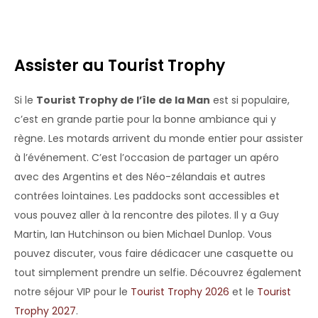
Assister au Tourist Trophy
Si le
Tourist Trophy de l’île de la Man
est si populaire,
c’est en grande partie pour la bonne ambiance qui y
règne. Les motards arrivent du monde entier pour assister
à l’événement. C’est l’occasion de partager un apéro
avec des Argentins et des Néo-zélandais et autres
contrées lointaines. Les paddocks sont accessibles et
vous pouvez aller à la rencontre des pilotes. Il y a Guy
Martin, Ian Hutchinson ou bien Michael Dunlop. Vous
pouvez discuter, vous faire dédicacer une casquette ou
tout simplement prendre un selfie. Découvrez également
notre séjour VIP pour le
Tourist Trophy 2026
et le
Tourist
Trophy 2027
.