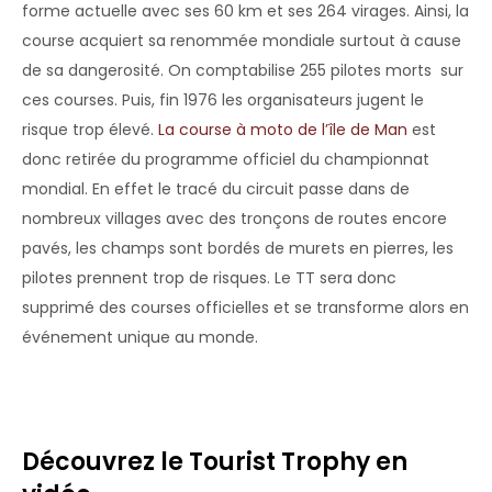
forme actuelle avec ses 60 km et ses 264 virages. Ainsi, la
course acquiert sa renommée mondiale surtout à cause
de sa dangerosité. On comptabilise 255 pilotes morts sur
ces courses. Puis, fin 1976 les organisateurs jugent le
risque trop élevé.
La course à moto de l’île de Man
est
donc retirée du programme officiel du championnat
mondial. En effet le tracé du circuit passe dans de
nombreux villages avec des tronçons de routes encore
pavés, les champs sont bordés de murets en pierres, les
pilotes prennent trop de risques. Le TT sera donc
supprimé des courses officielles et se transforme alors en
événement unique au monde.
Découvrez le Tourist Trophy en