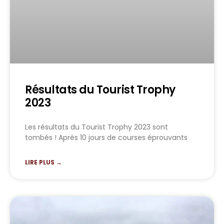
Résultats du Tourist Trophy
2023
Les résultats du Tourist Trophy 2023 sont
tombés ! Après 10 jours de courses éprouvants
LIRE PLUS →