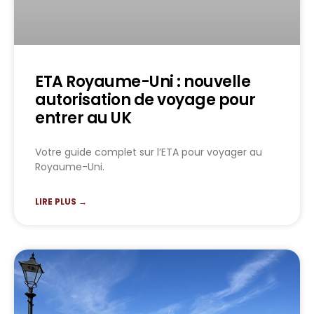
ETA Royaume-Uni : nouvelle
autorisation de voyage pour
entrer au UK
Votre guide complet sur l’ETA pour voyager au
Royaume-Uni.
LIRE PLUS →