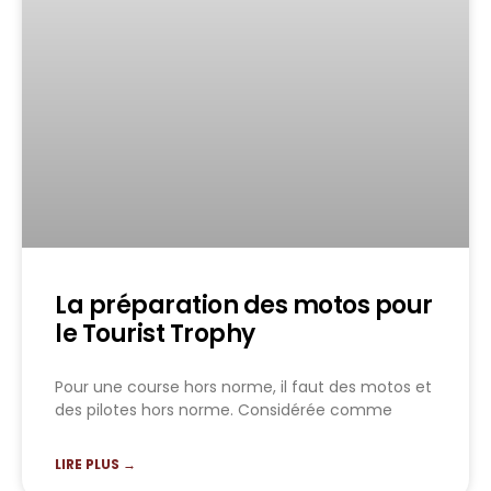
La préparation des motos pour
le Tourist Trophy
Pour une course hors norme, il faut des motos et
des pilotes hors norme. Considérée comme
LIRE PLUS →