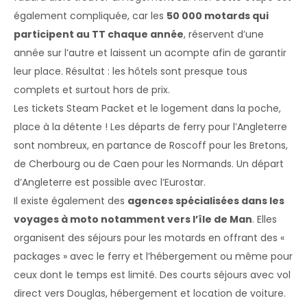
également compliquée, car les
50 000 motards qui
participent au TT chaque année
, réservent d’une
année sur l’autre et laissent un acompte afin de garantir
leur place. Résultat : les hôtels sont presque tous
complets et surtout hors de prix.
Les tickets Steam Packet et le logement dans la poche,
place à la détente ! Les départs de ferry pour l’Angleterre
sont nombreux, en partance de Roscoff pour les Bretons,
de Cherbourg ou de Caen pour les Normands. Un départ
d’Angleterre est possible avec l’Eurostar.
Il existe également des
agences spécialisées dans les
voyages à moto notamment vers l’île de Man
. Elles
organisent des séjours pour les motards en offrant des «
packages » avec le ferry et l’hébergement ou même pour
ceux dont le temps est limité. Des courts séjours avec vol
direct vers Douglas, hébergement et location de voiture.