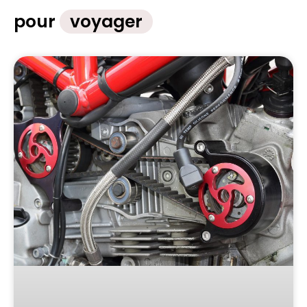
pour
voyager