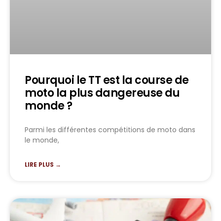
Pourquoi le TT est la course de
moto la plus dangereuse du
monde ?
Parmi les différentes compétitions de moto dans
le monde,
LIRE PLUS →