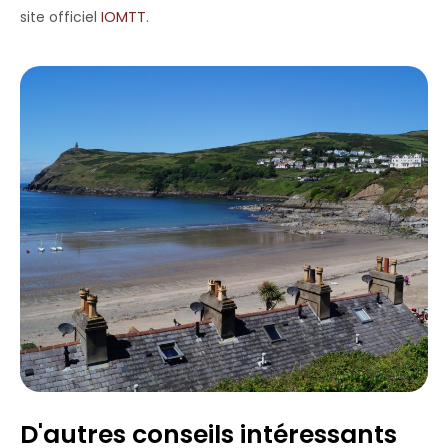
site officiel
IOMTT
.
D'autres conseils intéressants