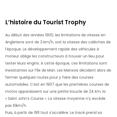
L’histoire du Tourist Trophy
Au début des années 1900, les limitations de vitesse en
Angleterre sont de 3 km/h, soit la vitesse des calèches de
l’époque. Le développement rapide des véhicules à
moteur oblige les constructeurs à trouver un lieu pour
tester leurs engins. A cette époque, ces limitations sont
inexistantes sur l’île de Man. Les Manxois décident alors de
fermer quelques routes pour y faire des courses
automobiles. C’est en 1907 que les premières courses de
motos apparaissent sur une petite boucle de 24 km, la
« Saint John’s Course ». La vitesse moyenne n’y excède
pas 61km/h.
Puis, à partir de 1911 tout s’accélère. Le tracé prend sa