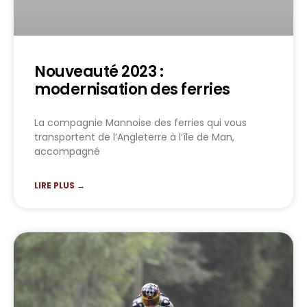
Nouveauté 2023 :
modernisation des ferries
La compagnie Mannoise des ferries qui vous
transportent de l’Angleterre à l’île de Man,
accompagné
LIRE PLUS →