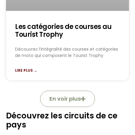
Les catégories de courses au
Tourist Trophy
Découvrez l’intégralité des courses et catégories
de moto qui composent le Tourist Trophy
LIRE PLUS →
En voir plus
Découvrez les circuits de ce
pays