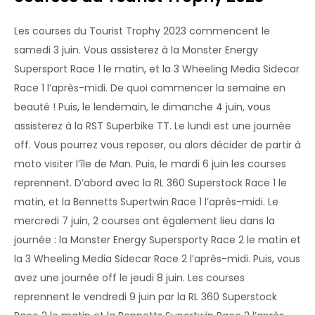
Les courses du Tourist Trophy 2023 commencent le
samedi 3 juin. Vous assisterez à la Monster Energy
Supersport Race 1 le matin, et la 3 Wheeling Media Sidecar
Race 1 l’après-midi. De quoi commencer la semaine en
beauté ! Puis, le lendemain, le dimanche 4 juin, vous
assisterez à la RST Superbike TT. Le lundi est une journée
off. Vous pourrez vous reposer, ou alors décider de partir à
moto visiter l’île de Man. Puis, le mardi 6 juin les courses
reprennent. D’abord avec la RL 360 Superstock Race 1 le
matin, et la Bennetts Supertwin Race 1 l’après-midi. Le
mercredi 7 juin, 2 courses ont également lieu dans la
journée : la Monster Energy Supersporty Race 2 le matin et
la 3 Wheeling Media Sidecar Race 2 l’après-midi. Puis, vous
avez une journée off le jeudi 8 juin. Les courses
reprennent le vendredi 9 juin par la RL 360 Superstock