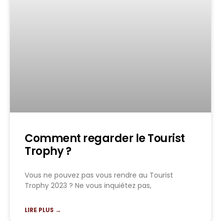
Comment regarder le Tourist
Trophy ?
Vous ne pouvez pas vous rendre au Tourist
Trophy 2023 ? Ne vous inquiétez pas,
LIRE PLUS →