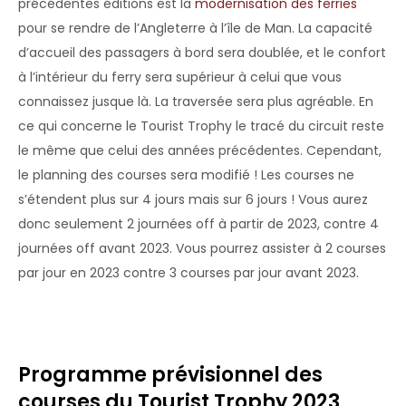
précédentes éditions est la
modernisation des ferries
pour se rendre de l’Angleterre à l’île de Man. La capacité
d’accueil des passagers à bord sera doublée, et le confort
à l’intérieur du ferry sera supérieur à celui que vous
connaissez jusque là. La traversée sera plus agréable. En
ce qui concerne le Tourist Trophy le tracé du circuit reste
le même que celui des années précédentes. Cependant,
le planning des courses sera modifié ! Les courses ne
s’étendent plus sur 4 jours mais sur 6 jours ! Vous aurez
donc seulement 2 journées off à partir de 2023, contre 4
journées off avant 2023. Vous pourrez assister à 2 courses
par jour en 2023 contre 3 courses par jour avant 2023.
Programme prévisionnel des
courses du Tourist Trophy 2023