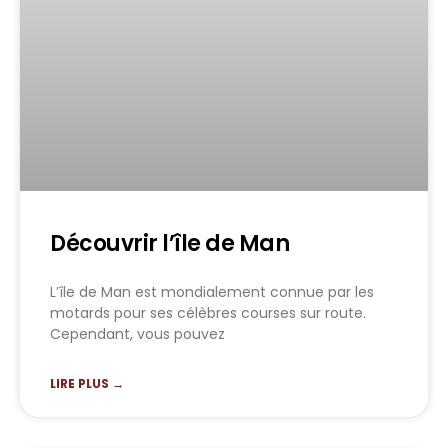
Découvrir l’île de Man
L’île de Man est mondialement connue par les
motards pour ses célèbres courses sur route.
Cependant, vous pouvez
LIRE PLUS →