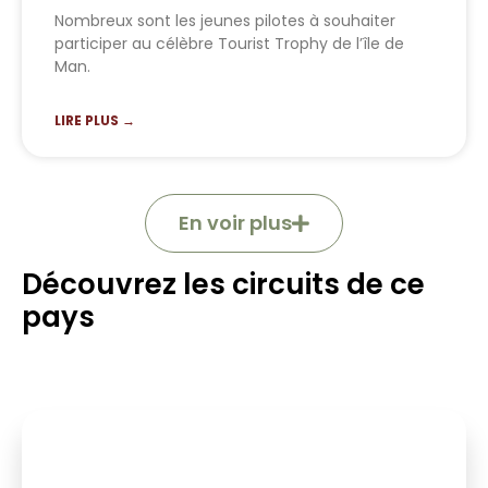
Nombreux sont les jeunes pilotes à souhaiter
participer au célèbre Tourist Trophy de l’île de
Man.
LIRE PLUS →
En voir plus
Découvrez les circuits de ce
pays