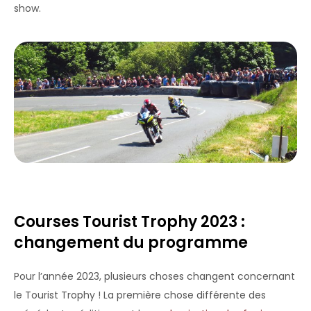
show.
Courses Tourist Trophy 2023 :
changement du programme
Pour l’année 2023, plusieurs choses changent concernant
le Tourist Trophy ! La première chose différente des