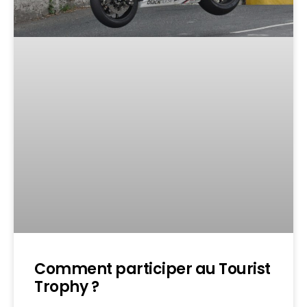
Comment participer au Tourist
Trophy ?