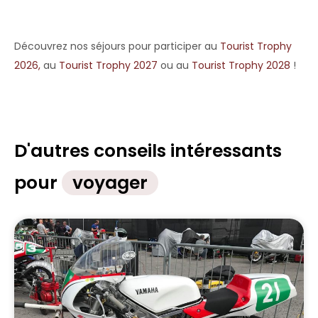
Découvrez nos séjours pour participer au
Tourist Trophy
2026,
au
Tourist Trophy 2027
ou au
Tourist Trophy 2028
!
D'autres conseils intéressants
pour
voyager