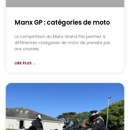
Manx GP : catégories de moto
La compétition du Manx Grand Prix permet à
différentes catégories de moto de prendre par
aux courses.
LIRE PLUS →