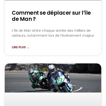
Comment se déplacer sur l’île
de Man ?
L’île de Man attire chaque année des milliers de
visiteurs, notamment lors de l’événement majeur
LIRE PLUS →