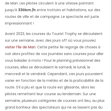
de Man. Les pilotes circulent à une vitesse pointant
jusqu’à
330km /h
entre trottoirs et habitations, sur des
routes de ville et de campagne. Le spectacle est juste
impressionnant !
Avant 2023, les courses du Tourist Trophy se déroulaient
sur une semaine, avec des jours off où vous pouviez
visiter l’île de Man
. Cette petite île regorge de choses à
voir alors profitez de vos journées sans courses pour aller
vous balader à moto ! Pour le planning prévisionnel des
courses, elles se déroulaient le samedi, le lundi, le
mercredi et le vendredi. Cependant, ces jours pouvaient
varier en fonction de la météo et de la praticabilité de la
route. S’il a plu et que la route est glissante, alors les
pilotes remettent leur course au lendemain. Sur une
semaine, plusieurs catégories de courses ont lieu, au plus
grand bonheur des spectateurs qui ne se lassent pas du