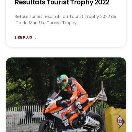
Résultats Tourist Trophy 2022
Retour sur les résultats du Tourist Trophy 2022 de
l’île de Man ! Le Tourist Trophy
LIRE PLUS →