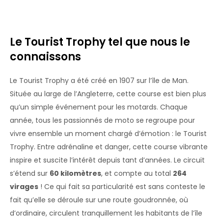
Le Tourist Trophy tel que nous le
connaissons
Le Tourist Trophy a été créé en 1907 sur l’île de Man.
Située au large de l’Angleterre, cette course est bien plus
qu’un simple événement pour les motards. Chaque
année, tous les passionnés de moto se regroupe pour
vivre ensemble un moment chargé d’émotion : le Tourist
Trophy. Entre adrénaline et danger, cette course vibrante
inspire et suscite l’intérêt depuis tant d’années. Le circuit
s’étend sur
60 kilomètres
, et compte au total
264
virages
! Ce qui fait sa particularité est sans conteste le
fait qu’elle se déroule sur une route goudronnée, où
d’ordinaire, circulent tranquillement les habitants de l’île