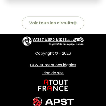
Voir tous les circuits
Copyright © - 2026
CGV et mentions légales
Plan de site