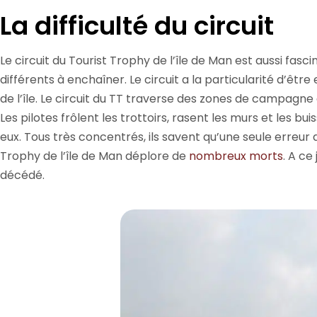
La difficulté du circuit
Le circuit du Tourist Trophy de l’île de Man est aussi fas
différents à enchaîner. Le circuit a la particularité d’être
de l’île. Le circuit du TT traverse des zones de campagne
Les pilotes frôlent les trottoirs, rasent les murs et les 
eux. Tous très concentrés, ils savent qu’une seule erreur 
Trophy de l’île de Man déplore de
nombreux morts
. A ce
décédé.