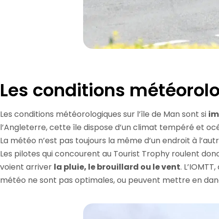
Les conditions météorol
Les conditions météorologiques sur l’île de Man sont si
im
l’Angleterre, cette île dispose d’un climat tempéré et oc
La météo n’est pas toujours la même d’un endroit à l’autr
Les pilotes qui concourent au Tourist Trophy roulent donc 
voient arriver
la pluie, le brouillard ou le vent
. L’IOMTT,
météo ne sont pas optimales, ou peuvent mettre en dange