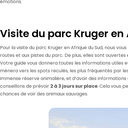
émotions.
Visite du parc Kruger en
Pour la visite du parc Kruger en Afrique du Sud, nous vou
routes et aux pistes du parc. De plus, elles sont ouverte
Votre guide vous donnera toutes les informations utiles et i
mènera vers les spots reculés, les plus fréquentés par le
immense réserve animalière, et d’avoir des informations 
conseillons de prévoir
2 à 3 jours sur place
. Cela vous p
chances de voir des animaux sauvages.