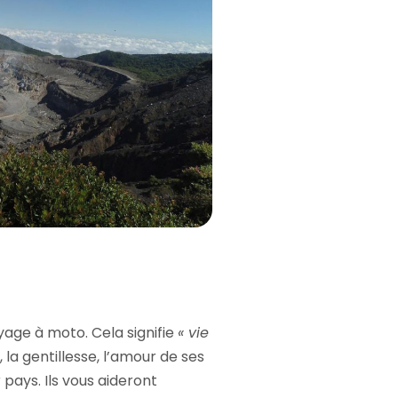
yage à moto. Cela signifie
« vie
 la gentillesse, l’amour de ses
pays. Ils vous aideront