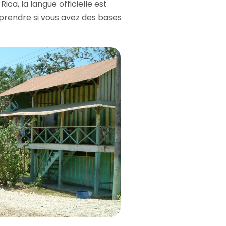
ica, la langue officielle est
mprendre si vous avez des bases