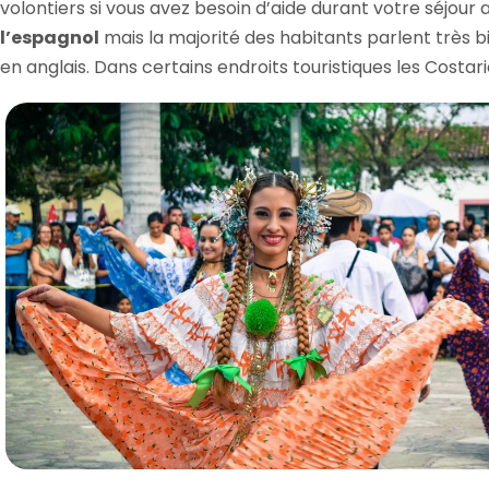
volontiers si vous avez besoin d’aide durant votre séjour a
l’espagnol
mais la majorité des habitants parlent très 
en anglais. Dans certains endroits touristiques les Costa