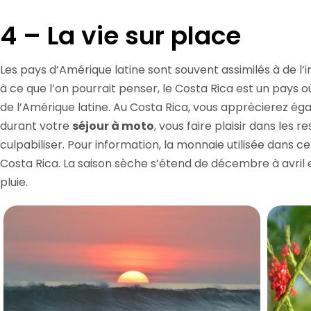
4 – La vie sur place
Les pays d’Amérique latine sont souvent assimilés à de l
à ce que l’on pourrait penser, le Costa Rica est un pays 
de l’Amérique latine. Au Costa Rica, vous apprécierez éga
durant votre
séjour à moto
, vous faire plaisir dans les 
culpabiliser. Pour information, la monnaie utilisée dans c
Costa Rica. La saison sèche s’étend de décembre à avril 
pluie.