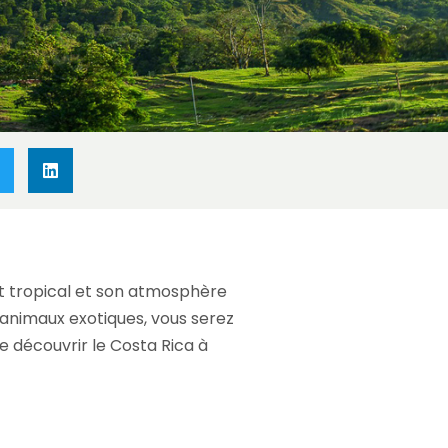
at tropical et son atmosphère
e animaux exotiques, vous serez
e découvrir le Costa Rica à