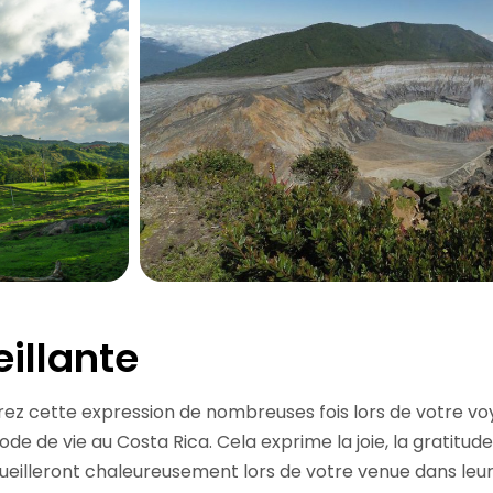
illante
rez cette expression de nombreuses fois lors de votre vo
e de vie au Costa Rica. Cela exprime la joie, la gratitude,
ueilleront chaleureusement lors de votre venue dans leur 