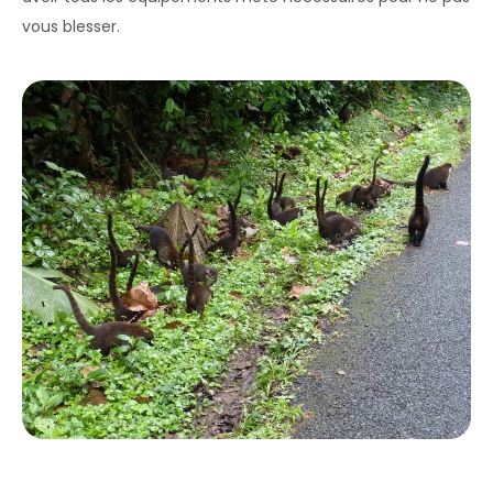
vous blesser.