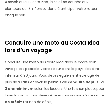
A savoir qu’au Costa Rica, le soleil se couche aux
alentours de 18h. Pensez donc à anticiper votre retour
chaque soir.
Conduire une moto au Costa Rica
lors d’un voyage
Conduire une moto au Costa Rica dans le cadre d’un
voyage est possible. Votre séjour dans le pays doit être
inférieur à 90 jours. Vous devez également être âgé de
plus de
21 ans
et avoir le
permis de conduire depuis 1 à
3 ans minimum
selon les loueurs. Une fois sur place, pour
louer la moto, vous devez être en possession d’une
carte
de crédit
(et non de débit).