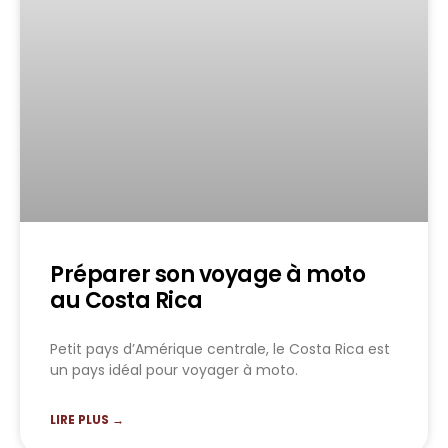
Préparer son voyage à moto
au Costa Rica
Petit pays d’Amérique centrale, le Costa Rica est
un pays idéal pour voyager à moto.
LIRE PLUS →