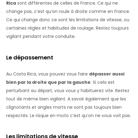
Rica
sont différentes de celles de France. Ce qui ne
change pas, c’est qu’on roule à droite comme en France.
Ce qui change donc ce sont les limitations de vitesse, ou
certaines règles et habitudes de roulage. Restez toujours
vigilant pendant votre conduite.
Le dépassement
Au Costa Rica, vous pouvez vous faire
dépasser aussi
bien par la droite que par la gauche
. Si cela est
perturbant au départ, vous vous y habituerez vite. Restez
tout de même bien vigilant. A savoir également que les
clignotants et angles morts ne sont pas toujours bien
respectés. Le risque en moto c’est qu’on ne vous voit pas.
Les limitations de vitesse