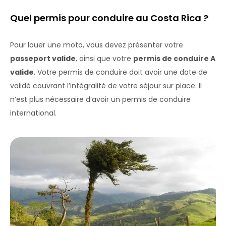
Quel permis pour conduire au Costa Rica ?
Pour louer une moto, vous devez présenter votre
passeport valide
, ainsi que votre
permis de conduire A
valide
. Votre permis de conduire doit avoir une date de
validé couvrant l’intégralité de votre séjour sur place. Il
n’est plus nécessaire d’avoir un permis de conduire
international.