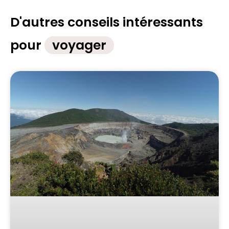
D'autres conseils intéressants
pour
voyager