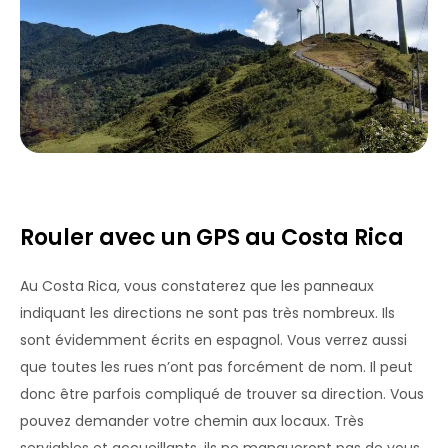
Rouler avec un GPS au Costa Rica
Au Costa Rica, vous constaterez que les panneaux
indiquant les directions ne sont pas très nombreux. Ils
sont évidemment écrits en espagnol. Vous verrez aussi
que toutes les rues n’ont pas forcément de nom. Il peut
donc être parfois compliqué de trouver sa direction. Vous
pouvez demander votre chemin aux locaux. Très
serviables et accueillants, ils ne manqueront pas de vous