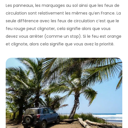
Les panneaux, les marquages au sol ainsi que les feux de
circulation sont relativement les mêmes qu’en France. La
seule différence avec les feux de circulation c’est que le
feu rouge peut clignoter, cela signifie alors que vous
devez vous arrêter (comme un stop). Si le feu est orange
et clignote, alors cela signifie que vous avez la priorité.