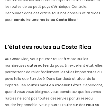
s’informer sur les documents importants, la conduite et
les routes de ce petit pays d’Amérique Centrale.
Découvrez dans cet article tous nos conseils et astuces
pour
conduire une moto au Costa Rica
!
L’état des routes au Costa Rica
Au Costa Rica, vous pourrez rouler à moto sur les
nombreuses
autoroutes
du pays. En excellent état, elles
permettent de relier facilement les villes importantes du
pays telle que San José. Dans San José et atour de la
capitale,
les routes sont en excellent état
. Cependant,
quand vous vous éloignez, vous constatez que les zones
rurales ne sont pas toutes desservies par un réseau
routier impeccable. Vous pourrez rouler sur des
routes