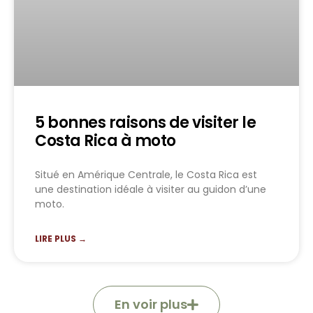
5 bonnes raisons de visiter le
Costa Rica à moto
Situé en Amérique Centrale, le Costa Rica est
une destination idéale à visiter au guidon d’une
moto.
LIRE PLUS →
En voir plus