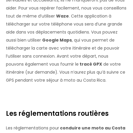
aider. Pour vous repérer facilement, nous vous conseillons
tout de même d’utiliser
Waze
. Cette application à
télécharger sur votre téléphone vous sera d’une grande
aide dans vos déplacements quotidiens. Vous pouvez
aussi bien utiliser
Google Maps
, qui vous permet de
télécharger la carte avec votre itinéraire et de pouvoir
l’utiliser sans connexion. Avant votre départ, nous
pouvons également vous fournir le
tracé GPX
de votre
itinéraire (sur demande). Vous n’aurez plus qu’à suivre ce
GPS pendant votre séjour à moto au Costa Rica.
Les réglementations routières
Les réglementations pour
conduire une moto au Costa