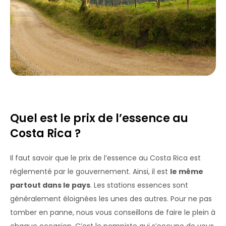
Quel est le prix de l’essence au
Costa Rica ?
Il faut savoir que le prix de l’essence au Costa Rica est
réglementé par le gouvernement. Ainsi, il est
le même
partout dans le pays
. Les stations essences sont
généralement éloignées les unes des autres. Pour ne pas
tomber en panne, nous vous conseillons de faire le plein à