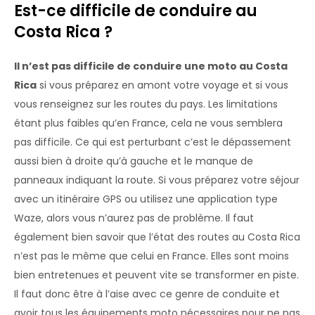
Est-ce difficile de conduire au
Costa Rica ?
Il n’est pas difficile de conduire une moto au Costa
Rica
si vous préparez en amont votre voyage et si vous
vous renseignez sur les routes du pays. Les limitations
étant plus faibles qu’en France, cela ne vous semblera
pas difficile. Ce qui est perturbant c’est le dépassement
aussi bien à droite qu’à gauche et le manque de
panneaux indiquant la route. Si vous préparez votre séjour
avec un itinéraire GPS ou utilisez une application type
Waze, alors vous n’aurez pas de problème. Il faut
également bien savoir que l’état des routes au Costa Rica
n’est pas le même que celui en France. Elles sont moins
bien entretenues et peuvent vite se transformer en piste.
Il faut donc être à l’aise avec ce genre de conduite et
avoir tous les équipements moto nécessaires pour ne pas