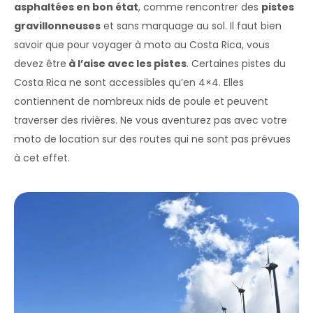
asphaltées en bon état
, comme rencontrer des
pistes
gravillonneuses
et sans marquage au sol. Il faut bien
savoir que pour voyager à moto au Costa Rica, vous
devez être
à l’aise avec les pistes
. Certaines pistes du
Costa Rica ne sont accessibles qu’en 4×4. Elles
contiennent de nombreux nids de poule et peuvent
traverser des rivières. Ne vous aventurez pas avec votre
moto de location sur des routes qui ne sont pas prévues
à cet effet.