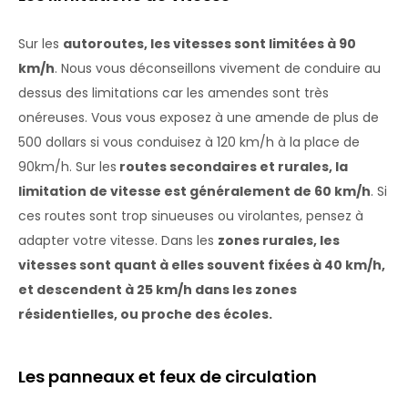
Sur les
autoroutes, les vitesses sont limitées à 90
km/h
. Nous vous déconseillons vivement de conduire au
dessus des limitations car les amendes sont très
onéreuses. Vous vous exposez à une amende de plus de
500 dollars si vous conduisez à 120 km/h à la place de
90km/h. Sur les
routes secondaires et rurales, la
limitation de vitesse est généralement de 60 km/h
. Si
ces routes sont trop sinueuses ou virolantes, pensez à
adapter votre vitesse. Dans les
zones rurales, les
vitesses sont quant à elles souvent fixées à 40 km/h,
et descendent à 25 km/h dans les zones
résidentielles, ou proche des écoles.
Les panneaux et feux de circulation