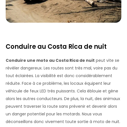
Conduire au Costa Rica de nuit
Conduire une moto au Costa Rica de nuit
peut vite se
révéler dangereux. Les routes sont très mal, voire pas du
tout éclairées. La visibilité est donc considérablement
réduite. Face à ce problème, les locaux équipent leur
véhicule de feux LED très puissants. Cela éblouie et gène
alors les autres conducteurs. De plus, la nuit, des animaux
peuvent traverser la route sans prévenir et devenir alors
un danger potentiel pour les motards. Nous vous
déconseillons donc vivement toute sortie à moto de nuit.