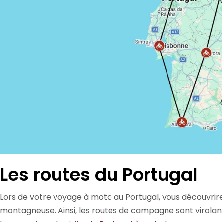
Les routes du Portugal
Lors de votre voyage à moto au Portugal, vous découvrir
montagneuse. Ainsi, les routes de campagne sont virolan