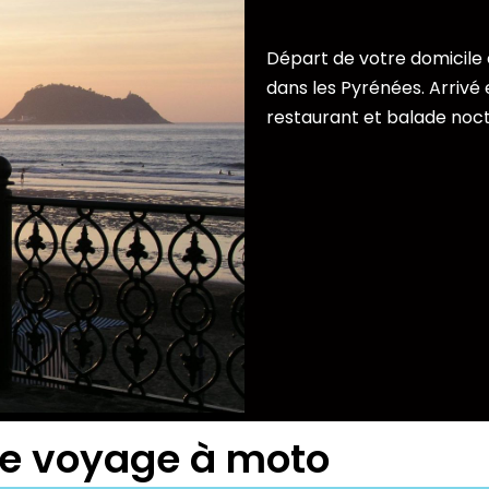
Départ de votre domicile 
dans les Pyrénées. Arrivé 
restaurant et balade noctur
tre voyage à moto