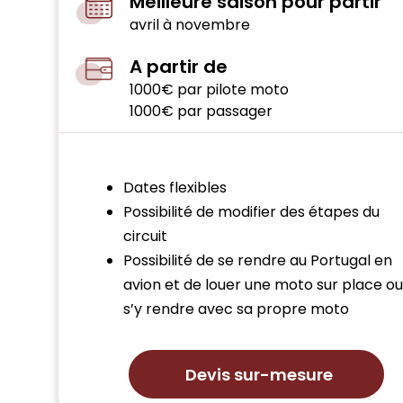
Meilleure saison pour partir
avril à novembre
A partir de
1000€ par pilote moto
1000€ par passager
Dates flexibles
Possibilité de modifier des étapes du
circuit
Possibilité de se rendre au Portugal en
avion et de louer une moto sur place o
s’y rendre avec sa propre moto
Devis sur-mesure