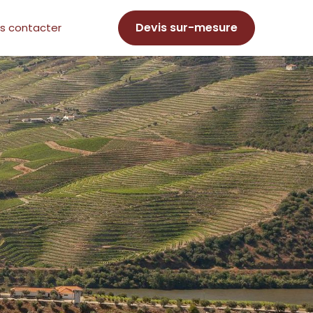
Devis sur-mesure
s contacter
o