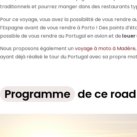
traditionnels et pourrez manger dans des restaurants ty
Pour ce voyage, vous avez la possibilité de vous rendre 
l’Espagne avant de vous rendre à Porto ! Des points d’éta
possible de vous rendre au Portugal en avion et de
louer
Nous proposons également un
voyage à moto à Madère
ayant déjà réalisé le tour du Portugal avec sa propre mot
Programme
de ce road