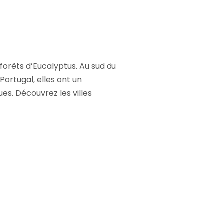
forêts d’Eucalyptus. Au sud du
Portugal, elles ont un
es. Découvrez les villes