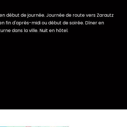
en début de journée. Journée de route vers Zarautz
en fin d'après-midi ou début de soirée. Dîner en
ne dans la ville. Nuit en hôtel.