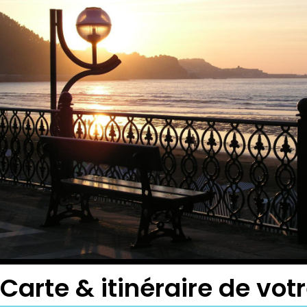
Carte & itinéraire de vo