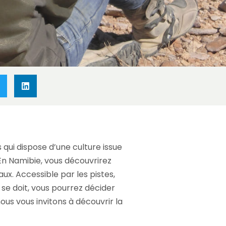
 qui dispose d’une culture issue
 En Namibie, vous découvrirez
ux. Accessible par les pistes,
se doit, vous pourrez décider
ous vous invitons à découvrir la