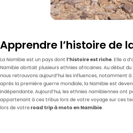
Apprendre l’histoire de 
La Namibie est un pays dont
l’histoire est riche
. Elle a 
Namibie abritait plusieurs ethnies africaines. Au début du
nous retrouvons aujourd’hui les influences, notamment à t
après la première guerre mondiale, la Namibie est deven
indépendante. Aujourd’hui, les ethnies namibiennes ont
appartenant à ces tribus lors de votre voyage sur ces te
lors de votre
road trip à moto en Namibie
.