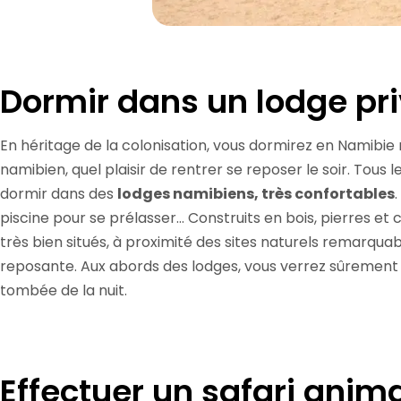
Dormir dans un lodge pr
En héritage de la colonisation, vous dormirez en Namibie 
namibien, quel plaisir de rentrer se reposer le soir. Tous
dormir dans des
lodges namibiens, très confortables
piscine pour se prélasser… Construits en bois, pierres et 
très bien situés, à proximité des sites naturels remarqu
reposante. Aux abords des lodges, vous verrez sûrement l
tombée de la nuit.
Effectuer un safari anima