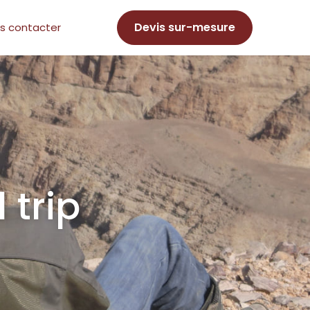
Devis sur-mesure
s contacter
 trip