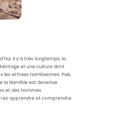
’hui. Il y a très longtemps, la
 héritage et une culture dont
s les ethnies namibiennes. Puis,
ue la Namibie est devenue
mmes et des hommes
pourrez apprendre et comprendre